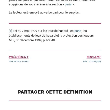
suggérons de vous référer à la section «
paris
».
Le lecteur est renvoyé au verbo
pari
pour le surplus.
[1]
Loi du 7 mai 1999 sur les jeux de hasard, les
paris
, les
établissements de jeux de hasard et la protection des joueurs,
MB., 30 décembre 1999, p. 50040.
PRÉCÉDENT
SUIVANT
INFRASTRUCTURES
JEUX OLYMPIQUES
PARTAGER CETTE DÉFINITION