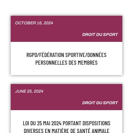
OCTOBER 16, 2024
DROIT DU SPORT
RGPD/FÉDÉRATION SPORTIVE/DONNÉES
PERSONNELLES DES MEMBRES
JUNE 25, 2024
DROIT DU SPORT
LOI DU 25 MAI 2024 PORTANT DISPOSITIONS
DIVERSES EN MATIÈRE DE SANTÉ ANIMALE