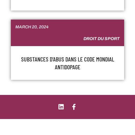
MARCH 20, 2024
DROIT DU SPORT
SUBSTANCES D’ABUS DANS LE CODE MONDIAL
ANTIDOPAGE