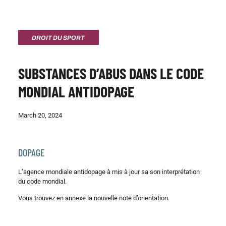
DROIT DU SPORT
SUBSTANCES D’ABUS DANS LE CODE
MONDIAL ANTIDOPAGE
March 20, 2024
DOPAGE
L’agence mondiale antidopage à mis à jour sa son interprétation
du code mondial.
Vous trouvez en annexe la nouvelle note d’orientation.